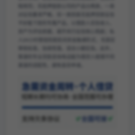
程规范；无抵押放款公司的产品分两类，一类
对征信要求严格，另一类则是无抵押贷款征信
不好能下款的专属产品，以借款人实际收入、
资产为评估依据，避开央行征信核心瑕疵；私
人24小时借钱则是民间资金融通形式，无固定
审核标准，协商性强，适合小额应急。此外，
靠谱的专业贷款咨询电话能为借贷人梳理不同
渠道的适配性，避免盲目申请。