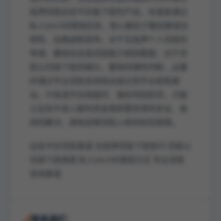
抵押贷款征信不好能下款的产品，亦或是通过
私人24小时借钱应急，核心都在于甄别渠道合
规性、远离虚假宣传。对于无抵押个人贷款的
申请，要结合自身还款能力规划额度，对于贷
款公司保下款的噱头，要保持理性判断，必要
时通过专业贷款咨询电话或正规平台获取建
议。只有坚守合规操作、做好风险防范，才能
让征信不良人群的资金周转需求得到安全、高
效的解决，避免因借贷陷入新的财务困境。
征信不好贷款渠道
无抵押贷款下款技巧
贷款公
司保下款真假
私人24小时借钱方式
专业贷款
咨询渠道
联系我们