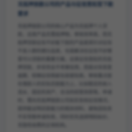
无抵押放款公司的产品与征信宽松型下款
要求
无抵押放款公司的核心产品为无抵押个人贷
款，这类产品无需抵押物，审核效率高，而无
抵押贷款征信不好能下款的产品是其针对征信
不良人群的细分品类，也是解决在征信不好哪
里可以贷款的重要方案。这类征信宽松的无抵
押贷款，并非完全不考察信用，而是对非恶意
逾期、轻微征信瑕疵包容度较高，审核重点放
在借款人的实际还款能力上，比如稳定的收入
流水、固定的资产、合法的经营资质等。申请
时，需向无抵押放款公司如实告知征信情况，
提供能证明还款能力的相关材料，避免因信息
不实导致申请失败，同时优先选择明码标价、
无隐性收费的正规机构。