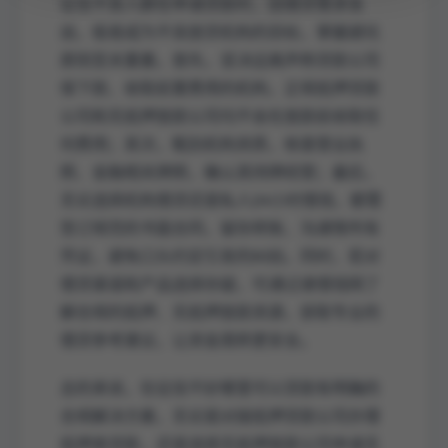
征信不良人群在申请贷款时，因借贷需求急
迫，极易成为不良放贷机构的目标，掌握避坑
原则至关重要。首先，坚决远离声称贷款公司
保下款、收取前置费用的机构，正规抵押贷款
公司和无抵押放款公司均不会在放款前收取任
何费用；其次，甄别机构资质，核查营业执
照、金融相关牌照，确认其持牌经营；最后，
无论选择机构借贷还是私人24小时借钱，都需
签订规范的书面合同，留存转账、沟通等所有
凭证，避免口头约定引发的纠纷。同时，若对
借贷渠道和产品选择存疑，可通过
速借钱网
了
解合规的抵押、无抵押放款资源，获取专业的
借贷参考建议，让资金周转更安全。
总的来说，在征信不好哪里可以贷款有明确的
合规解决方案，无论是对接抵押贷款公司办理
抵押类贷款，还是选择无抵押放款公司申请无