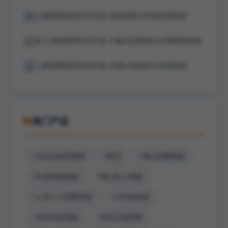
小额短期借贷知识问答 机构选择与申请实操指南
6
私人放款借贷知识问答 不看征信渠道与合规甄别指南
7
小额短期借贷知识问答 正规公司选择与申请指南
8
热门产品
无征信借贷渠道
网贷
佛山短期借款
东莞短期借款
佛山私人借款
上海个人短期贷款
公积金提取
深圳应急借款
深圳正规贷款