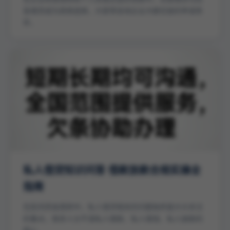
急借贷成为高频选择，大家常咨询企业大额空放的申请条
件、
私人借贷知识问答 借款放款合规实操全
指南
在民间资金周转中，私人借贷相关的问题始终是大众关注
的重点，很多人分不清私人借款、私人借钱、私人放款的